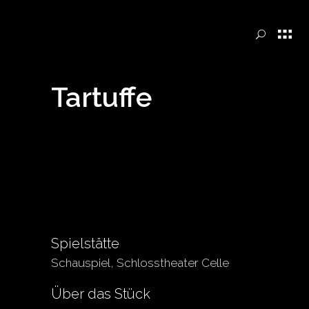
Tartuffe
Spielstätte
Schauspiel, Schlosstheater Celle
Über das Stück