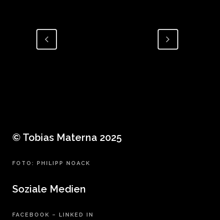
© Tobias Materna 2025
FOTO: PHILIPP NOACK
Soziale Medien
FACEBOOK
–
LINKED IN