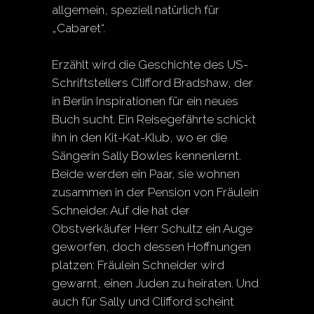
allgemein, speziell natürlich für
„Cabaret“.
Erzählt wird die Geschichte des US-
Schriftstellers Clifford Bradshaw, der
in Berlin Inspirationen für ein neues
Buch sucht. Ein Reisegefährte schickt
ihn in den Kit-Kat-Klub, wo er die
Sängerin Sally Bowles kennenlernt.
Beide werden ein Paar, sie wohnen
zusammen in der Pension von Fräulein
Schneider. Auf die hat der
Obstverkäufer Herr Schultz ein Auge
geworfen, doch dessen Hoffnungen
platzen: Fräulein Schneider wird
gewarnt, einen Juden zu heiraten. Und
auch für Sally und Clifford scheint