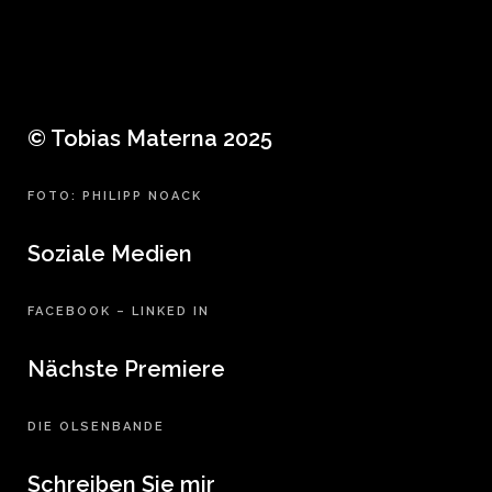
© Tobias Materna 2025
FOTO: PHILIPP NOACK
Soziale Medien
FACEBOOK
–
LINKED IN
Nächste Premiere
DIE OLSENBANDE
Schreiben Sie mir