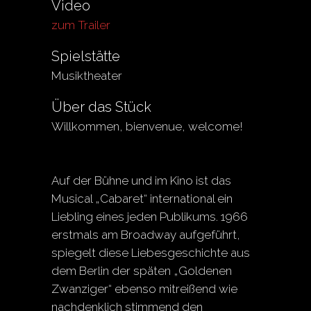
Video
zum Trailer
Spielstätte
Musiktheater
Über das Stück
Willkommen, bienvenue, welcome!
Auf der Bühne und im Kino ist das
Musical „Cabaret“ international ein
Liebling eines jeden Publikums. 1966
erstmals am Broadway aufgeführt,
spiegelt diese Liebesgeschichte aus
dem Berlin der späten „Goldenen
Zwanziger“ ebenso mitreißend wie
nachdenklich stimmend den