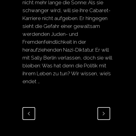
nicht mehr lange die Sonne: Als sie
schwanger wird, will sie ihre Cabaret-
Karriere nicht aufgeben. Er hingegen
sieht die Gefahr einer gewaltsam
werdenden Juden- und
Fremdenfeindlichkeit in der
heraufziehenden Nazi-Diktatur. Er will
mit Sally Berlin verlassen, doch sie will
bleiben: Was hat denn die Politik mit
ihrem Leben zu tun? Wir wissen, wie’s
endet …