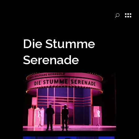
Die Stumme
Serenade