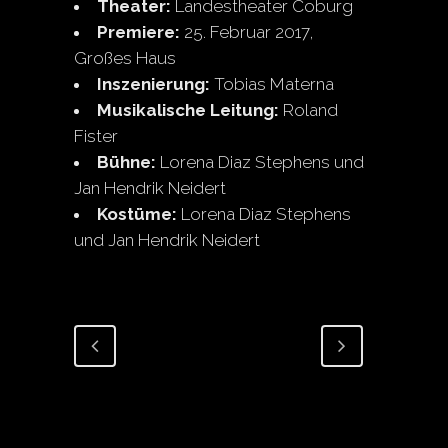
Theater:
Landestheater Coburg
Premiere:
25. Februar 2017,
Großes Haus
Inszenierung:
Tobias Materna
Musikalische Leitung:
Roland
Fister
Bühne:
Lorena Diaz Stephens und
Jan Hendrik Neidert
Kostüme:
Lorena Diaz Stephens
und Jan Hendrik Neidert