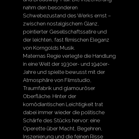
nahm den besonderen
Schwebezustand des Werks ernst –
zwischen nostalgischem Glanz,
pointierter Gesellschaftssatire und
der leichten, fast filmischen Eleganz
von Korngolds Musik.
Maternas Regie verlegte die Handlung
in eine Welt der 1930er- und 1940er-
Jahre und spielte bewusst mit der
Atmosphäre von Filmstudio,
Traumfabrik und glamouröser
Oberfläche. Hinter der
komödiantischen Leichtigkeit trat
dabei immer wieder die politische
Schärfe des Stücks hervor: eine
Operette über Macht, Begehren,
Inszenierung und die feinen Risse