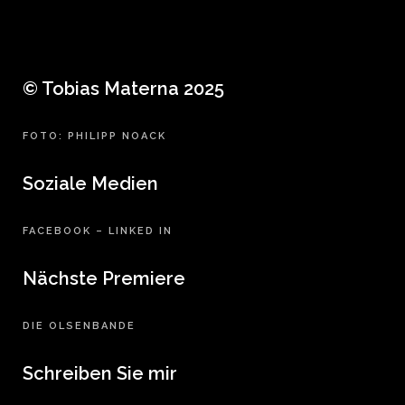
© Tobias Materna 2025
FOTO: PHILIPP NOACK
Soziale Medien
FACEBOOK
–
LINKED IN
Nächste Premiere
DIE OLSENBANDE
Schreiben Sie mir