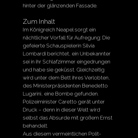
hinter der glänzenden Fassade.
Zum Inhalt
Im Königreich Neapel sorgt ein
nächtlicher Vorfall für Aufregung: Die
gefeierte Schauspielerin Silvia
Lombardi berichtet, ein Unbekannter
sei in ihr Schlafzimmer eingedrungen
und habe sie geküsst. Gleichzeitig
wird unter dem Bett ihres Verlobten,
des Ministerpräsidenten Benedetto
Lugarini, eine Bombe gefunden.
Polizeiminister Caretto gerät unter
Druck – denn in dieser Welt wird
selbst das Absurde mit großem Ernst
behandelt.
Aus diesem vermeintlichen Polit-