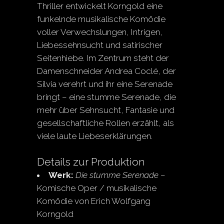
Thriller entwickelt Korngold eine
funkelnde musikalische Komödie
voller Verwechslungen, Intrigen,
Liebessehnsucht und satirischer
Seitenhiebe. Im Zentrum steht der
Damenschneider Andrea Coclé, der
Silvia verehrt und ihr eine Serenade
bringt – eine stumme Serenade, die
mehr über Sehnsucht, Fantasie und
gesellschaftliche Rollen erzählt, als
viele laute Liebeserklärungen.
Details zur Produktion
Werk:
Die stumme Serenade
–
Komische Oper / musikalische
Komödie von Erich Wolfgang
Korngold